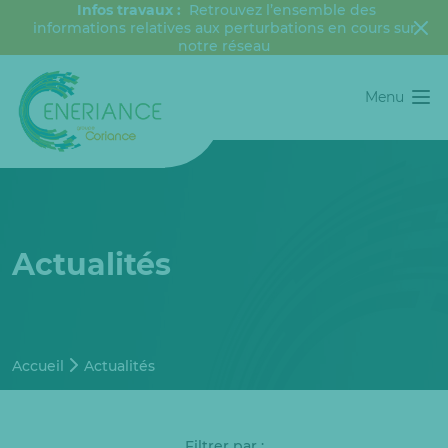
Infos travaux :
Retrouvez l’ensemble des
informations relatives aux perturbations en cours sur
notre réseau
Menu
Actualités
Accueil
Actualités
Filtrer par :