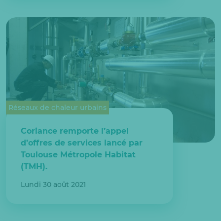
Réseaux de chaleur urbains
Coriance remporte l’appel
d’offres de services lancé par
Toulouse Métropole Habitat
(TMH).
Lundi 30 août 2021