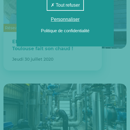
Tout refuser
Personnaliser
Réseaux de chaleur urbains
Politique de confidentialité
ENERIANCE : Le Zénith de
Toulouse fait son chaud !
Jeudi 30 juillet 2020