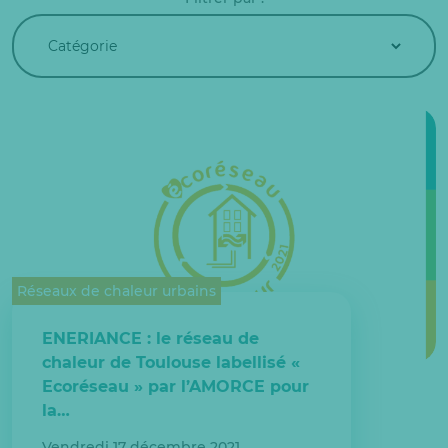
Réseaux de chaleur urbains
ENERIANCE : le réseau de
chaleur de Toulouse labellisé «
Ecoréseau » par l’AMORCE pour
la…
Vendredi 17 décembre 2021