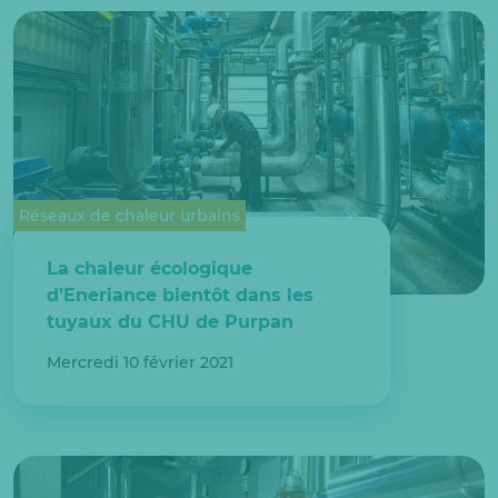
Réseaux de chaleur urbains
La chaleur écologique
d’Eneriance bientôt dans les
tuyaux du CHU de Purpan
Mercredi 10 février 2021