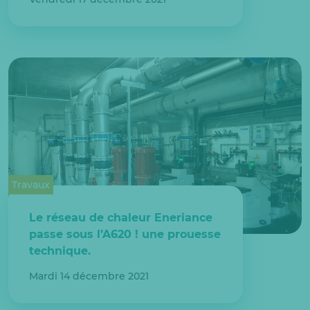
Travaux
Le réseau de chaleur Eneriance
passe sous l’A620 ! une prouesse
technique.
Mardi 14 décembre 2021