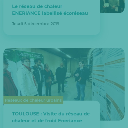
Le réseau de chaleur
ENERIANCE labellisé écoréseau
Jeudi 5 décembre 2019
Réseaux de chaleur urbains
TOULOUSE : Visite du réseau de
chaleur et de froid Eneriance