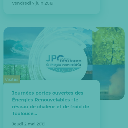
Vendredi 7 juin 2019
Visites
Journées portes ouvertes des
Énergies Renouvelables : le
réseau de chaleur et de froid de
Toulouse…
Jeudi 2 mai 2019