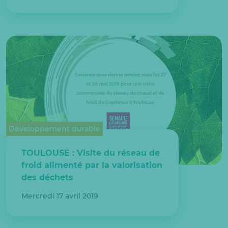
Développement durable
TOULOUSE : Visite du réseau de
froid alimenté par la valorisation
des déchets
Mercredi 17 avril 2019