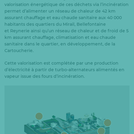
valorisation énergétique de ces déchets via l’incinération
permet d’alimenter un réseau de chaleur de 42 km
assurant chauffage et eau chaude sanitaire aux 40 000
habitants des quartiers du Mirail, Bellefontaine
et Reynerie ainsi qu’un réseau de chaleur et de froid de 5
km assurant chauffage, climatisation et eau chaude
sanitaire dans le quartier, en développement, de la
Cartoucherie.
Cette valorisation est complétée par une production
d’électricité à partir de turbo-alternateurs alimentés en
vapeur issue des fours d’incinération.