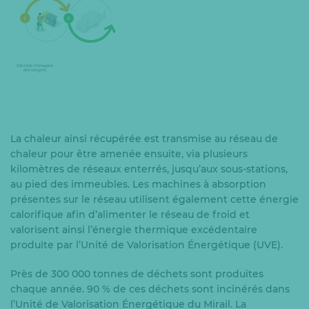
La chaleur ainsi récupérée est transmise au réseau de
chaleur pour être amenée ensuite, via plusieurs
kilomètres de réseaux enterrés, jusqu’aux sous-stations,
au pied des immeubles. Les machines à absorption
présentes sur le réseau utilisent également cette énergie
calorifique afin d’alimenter le réseau de froid et
valorisent ainsi l’énergie thermique excédentaire
produite par l’Unité de Valorisation Énergétique (UVE).
Près de 300 000 tonnes de déchets sont produites
chaque année. 90 % de ces déchets sont incinérés dans
l’Unité de Valorisation Énergétique du Mirail. La