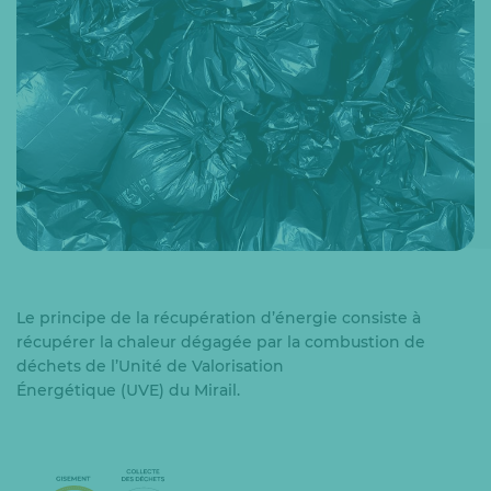
Le principe de la récupération d’énergie consiste à
récupérer la chaleur dégagée par la combustion de
déchets de l’Unité de Valorisation
Énergétique (UVE) du Mirail.