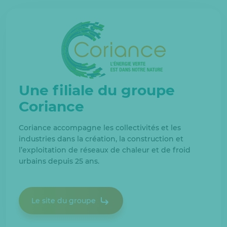
Une filiale du groupe
Coriance
Coriance accompagne les collectivités et les
industries dans la création, la construction et
l’exploitation de réseaux de chaleur et de froid
urbains depuis 25 ans.
Le site du groupe