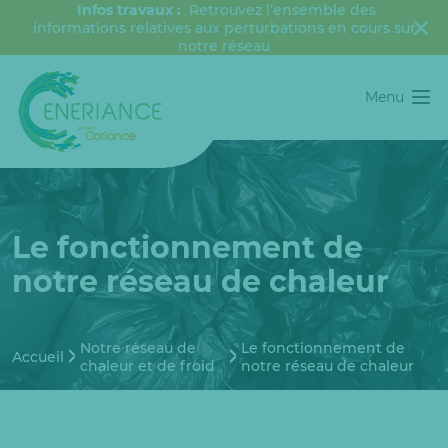
Infos travaux :
Retrouvez l’ensemble des
informations relatives aux perturbations en cours sur
notre réseau
Menu
Le fonctionnement de
notre réseau de chaleur
Notre réseau de
Le fonctionnement de
Accueil
chaleur et de froid
notre réseau de chaleur