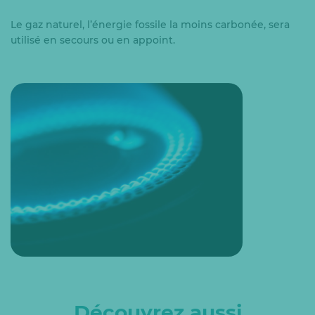
Le gaz naturel, l’énergie fossile la moins carbonée, sera
utilisé en secours ou en appoint.
Découvrez aussi