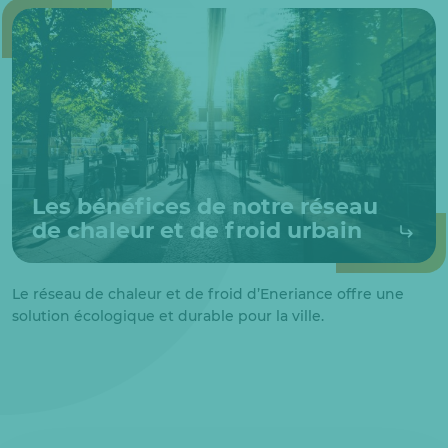
Les bénéfices de notre réseau
de chaleur et de froid urbain
Le réseau de chaleur et de froid d’Eneriance offre une
solution écologique et durable pour la ville.