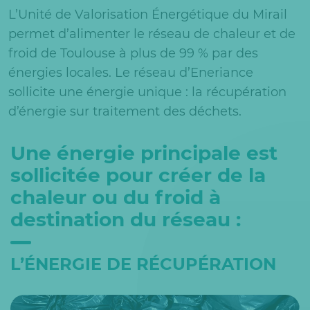
L’Unité de Valorisation Énergétique du Mirail
permet d’alimenter le réseau de chaleur et de
froid de Toulouse à plus de 99 % par des
énergies locales. Le réseau d’Eneriance
sollicite une énergie unique : la récupération
d’énergie sur traitement des déchets.
Une énergie principale est
sollicitée pour créer de la
chaleur ou du froid à
destination du réseau :
L’ÉNERGIE DE RÉCUPÉRATION