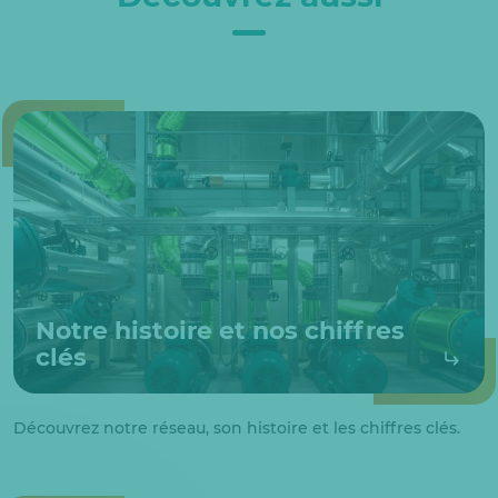
Notre histoire et nos chiffres
clés
Découvrez notre réseau, son histoire et les chiffres clés.