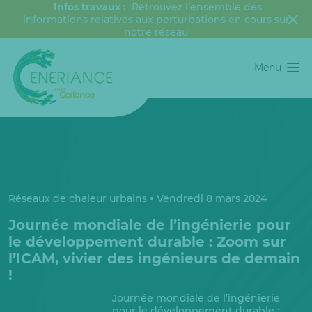
Infos travaux :
Retrouvez l’ensemble des
informations relatives aux perturbations en cours sur
notre réseau
Menu
Réseaux de chaleur urbains
Vendredi 8 mars 2024
Journée mondiale de l’ingénierie pour
le développement durable : Zoom sur
l’ICAM, vivier des ingénieurs de demain
!
Journée mondiale de l’ingénierie
pour le développement durable :