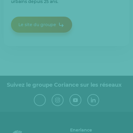
urbains depuis 25 ans.
Le site du groupe
Suivez le groupe Coriance sur les réseaux
Eneriance