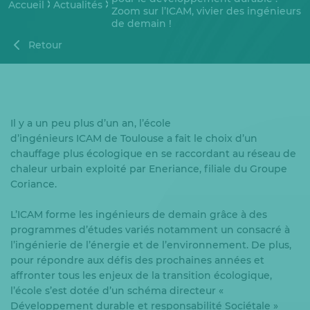
Accueil
Actualités
Zoom sur l’ICAM, vivier des ingénieurs
de demain !
Retour
Il y a un peu plus d’un an, l’école
d’ingénieurs ICAM de Toulouse a fait le choix d’un
chauffage plus écologique en se raccordant au réseau de
chaleur urbain exploité par Eneriance, filiale du Groupe
Coriance.
L’ICAM forme les ingénieurs de demain grâce à des
programmes d’études variés notamment un consacré à
l’ingénierie de l’énergie et de l’environnement. De plus,
pour répondre aux défis des prochaines années et
affronter tous les enjeux de la transition écologique,
l’école s’est dotée d’un schéma directeur «
Développement durable et responsabilité Sociétale »